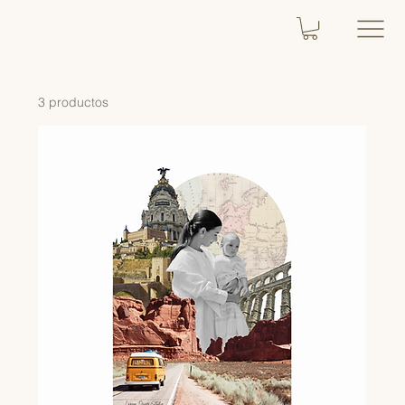
3 productos