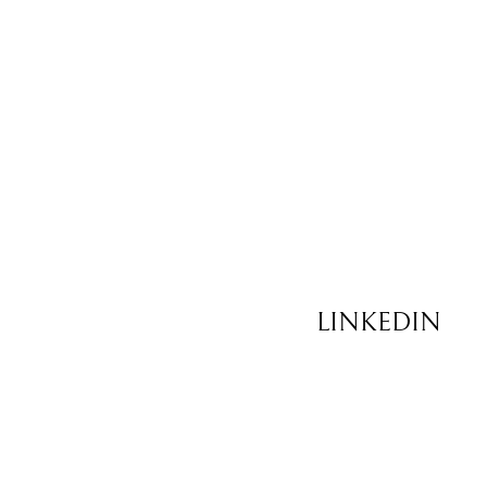
LINKEDIN